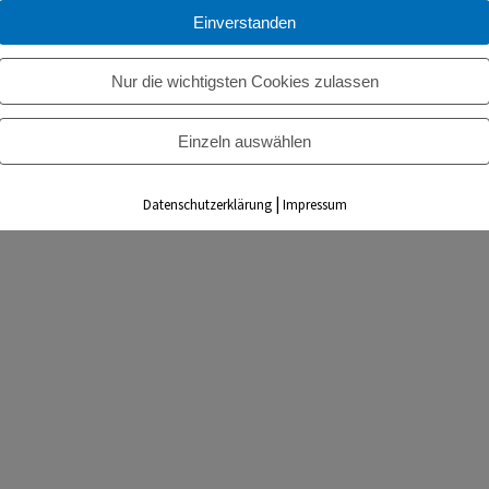
Einverstanden
Nur die wichtigsten Cookies zulassen
Einzeln auswählen
|
Datenschutzerklärung
Impressum