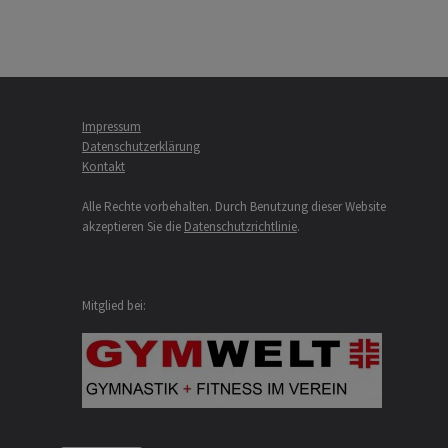
Impressum
Datenschutzerklärung
Kontakt
Alle Rechte vorbehalten. Durch Benutzung dieser Website
akzeptieren Sie die
Datenschutzrichtlinie
.
Mitglied bei: