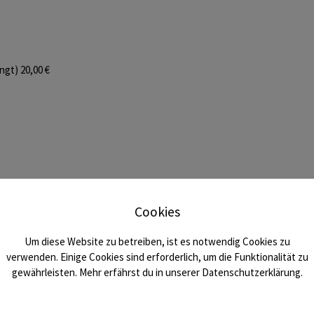
ngt) 20,00 €
Cookies
Um diese Website zu betreiben, ist es notwendig Cookies zu
verwenden. Einige Cookies sind erforderlich, um die Funktionalität zu
gewährleisten. Mehr erfährst du in unserer Datenschutzerklärung.