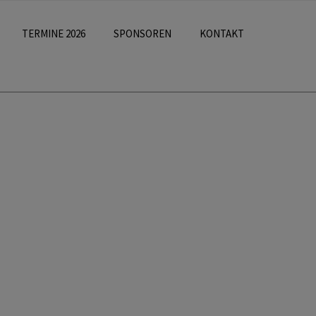
TERMINE 2026
SPONSOREN
KONTAKT