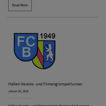
Read More
Hallen-Vereins- und Firmengrümpelturnier
Januar 20, 2018
Hallen-Vereins- und Firmengrümpelturnier Am Samstag