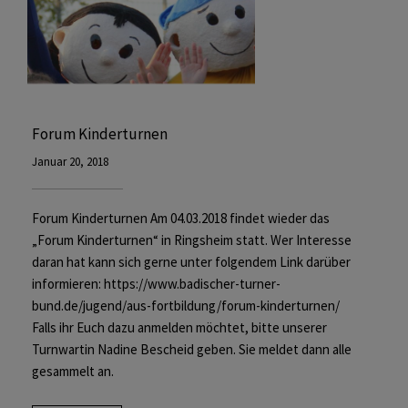
Forum Kinderturnen
Januar 20, 2018
Forum Kinderturnen Am 04.03.2018 findet wieder das
„Forum Kinderturnen“ in Ringsheim statt. Wer Interesse
daran hat kann sich gerne unter folgendem Link darüber
informieren: https://www.badischer-turner-
bund.de/jugend/aus-fortbildung/forum-kinderturnen/
Falls ihr Euch dazu anmelden möchtet, bitte unserer
Turnwartin Nadine Bescheid geben. Sie meldet dann alle
gesammelt an.