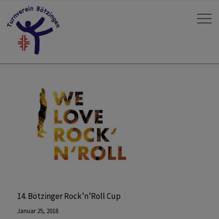
14. Bötzinger Rock’n’Roll Cup
Januar 25, 2018