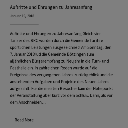
Auftritte und Ehrungen zu Jahresanfang
Januar 10, 2018
Auftritte und Ehrungen zu Jahresanfang Gleich vier
Tänzer des RRC wurden durch die Gemeinde für ihre
sportlichen Leistungen ausgezeichnet! Am Sonntag, den
7. Januar 2018 lud die Gemeinde Bötzingen zum
alljährlichen Bürgerempfang zu Neujahr in die Turn- und
Festhalle ein. In zahlreichen Reden wurde auf die
Ereignisse des vergangenen Jahres zurückgeblick und die
anstehenden Aufgaben und Projekte des Neuen Jahres
aufgezählt. Für die meisten Besucher kam der Höhepunkt
der Veranstaltung aber kurz vor dem Schluß. Dann, als vor
dem Anschneiden…
Read More