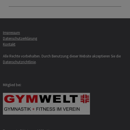
Impressum
Datenschutzerklärung
Kontakt
Alle Rechte vorbehalten. Durch Benutzung dieser Website akzeptieren Sie die
Datenschutzrichtlinie
.
Mitglied bei: