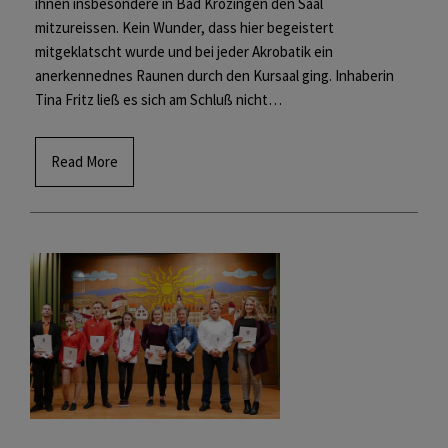
ihnen insbesondere in Bad Krozingen den Saal
mitzureissen. Kein Wunder, dass hier begeistert
mitgeklatscht wurde und bei jeder Akrobatik ein
anerkennednes Raunen durch den Kursaal ging. Inhaberin
Tina Fritz ließ es sich am Schluß nicht…
Read More