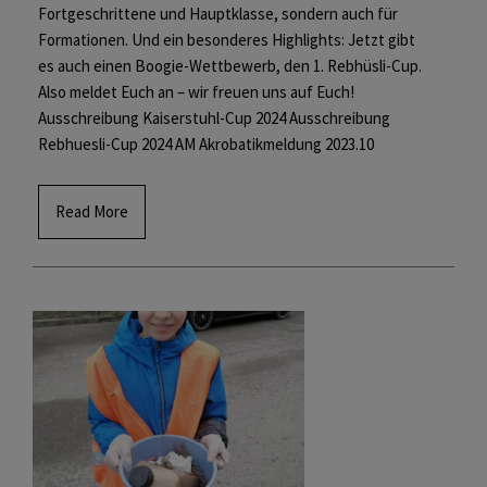
Fortgeschrittene und Hauptklasse, sondern auch für
Formationen. Und ein besonderes Highlights: Jetzt gibt
es auch einen Boogie-Wettbewerb, den 1. Rebhüsli-Cup.
Also meldet Euch an – wir freuen uns auf Euch!
Ausschreibung Kaiserstuhl-Cup 2024 Ausschreibung
Rebhuesli-Cup 2024 AM Akrobatikmeldung 2023.10
Read More