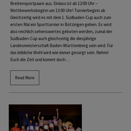
Breitensportpaare aus. Einlass ist ab 12:00 Uhr –
Wettbewerbsbeginn um 13:00 Uhr! Turnierbeginn ab
Gleichzeitig wird es mit dem 1. Südbaden-Cup auch zum
ersten Mal ein Sportturnier in Bötzingen geben. Es wird
also reichlich sehenswertes geboten werden, zumal der
Südbaden-Cup auch gleichzeitig die diesjährige
Landesmeisterschaft Baden-Württemberg sein wird. Für
das leibliche Wohl wird wie immer gesorgt sein. Nehmt
Euch die Zeit und kommt doch…
Read More