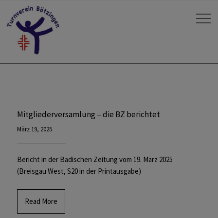
Mitgliederversamlung – die BZ berichtet
März 19, 2025
Bericht in der Badischen Zeitung vom 19. März 2025
(Breisgau West, S20 in der Printausgabe)
Read More