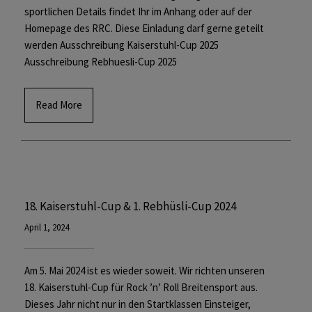
sportlichen Details findet Ihr im Anhang oder auf der
Homepage des RRC. Diese Einladung darf gerne geteilt
werden Ausschreibung Kaiserstuhl-Cup 2025
Ausschreibung Rebhuesli-Cup 2025
Read More
18. Kaiserstuhl-Cup & 1. Rebhüsli-Cup 2024
April 1, 2024
Am 5. Mai 2024 ist es wieder soweit. Wir richten unseren
18. Kaiserstuhl-Cup für Rock ’n’ Roll Breitensport aus.
Dieses Jahr nicht nur in den Startklassen Einsteiger,