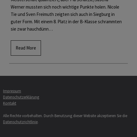
Werner mussten sich noch wichtige Punkte holen. Nicole
Tie und Sven Freimuth zeigten sich auch in Siegburg in
guter Form. Mit einem 8. Platz in der B-Klasse schrammten
sie zwar hauchdünn…
Read More
Impressum
Datenschutzerklärung
Kontakt
Alle Rechte vorbehalten. Durch Benutzung dieser Website akzeptieren Sie die
Datenschutzrichtlinie
.