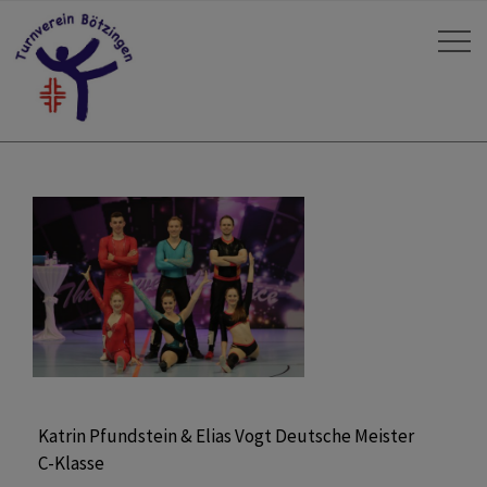
Katrin Pfundstein & Elias Vogt Deutsche Meister
C-Klasse