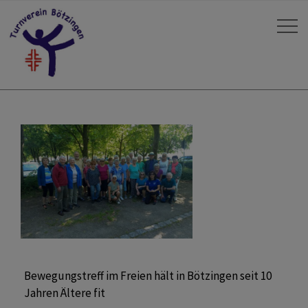
Bewegungstreff im Freien hält in Bötzingen seit 10
Jahren Ältere fit