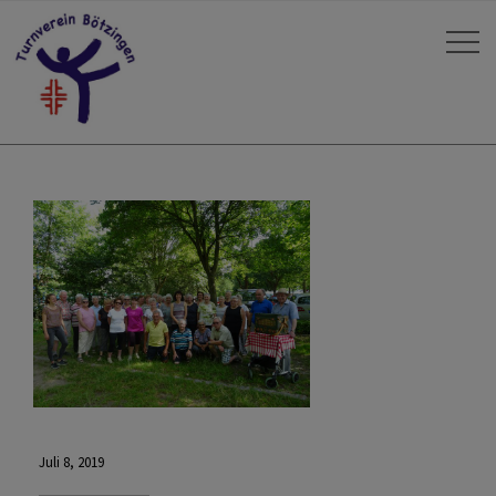
Juli 8, 2019