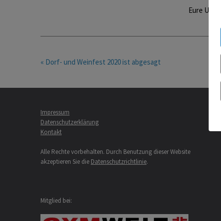
Eure Uschi
« Dorf- und Weinfest 2020 ist abgesagt
Impressum
Datenschutzerklärung
Kontakt
Alle Rechte vorbehalten. Durch Benutzung dieser Website
akzeptieren Sie die
Datenschutzrichtlinie
.
Mitglied bei: