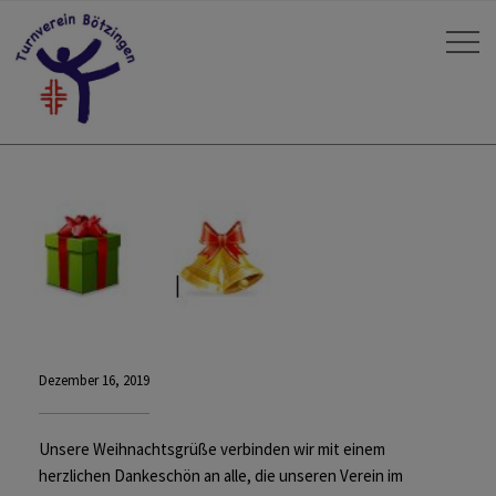
Dezember 16, 2019
Unsere Weihnachtsgrüße verbinden wir mit einem
herzlichen Dankeschön an alle, die unseren Verein im