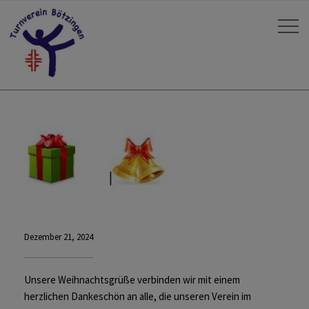
Dezember 21, 2024
Unsere Weihnachtsgrüße verbinden wir mit einem
herzlichen Dankeschön an alle, die unseren Verein im