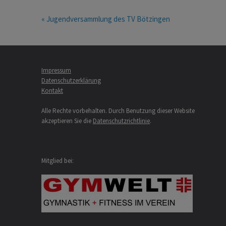
« Jugendversammlung des TV Bötzingen
Impressum
Datenschutzerklärung
Kontakt
Alle Rechte vorbehalten. Durch Benutzung dieser Website
akzeptieren Sie die
Datenschutzrichtlinie
.
Mitglied bei: