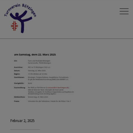
Februar 2, 2025