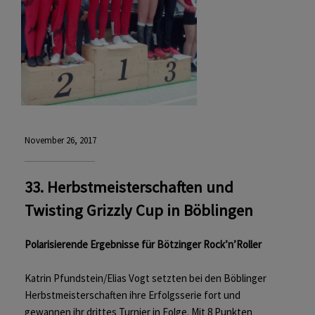
November 26, 2017
33. Herbstmeisterschaften und
Twisting Grizzly Cup in Böblingen
Polarisierende Ergebnisse für Bötzinger Rock’n’Roller
Katrin Pfundstein/Elias Vogt setzten bei den Böblinger
Herbstmeisterschaften ihre Erfolgsserie fort und
gewannen ihr drittes Turnier in Folge. Mit 8 Punkten