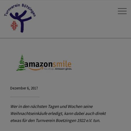
Dezember 6, 2017
Wer in den
nächsten Tagen und Wochen seine
Weihnachtseinkäufe erledigt, kann dabei auch direkt
etwas für den Turnverein Boetzingen 1922 e.V. tun.