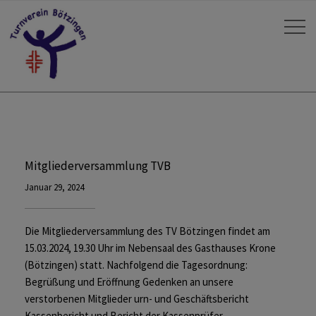
Mitgliederversammlung TVB
Januar 29, 2024
Die Mitgliederversammlung des TV Bötzingen findet am
15.03.2024, 19.30 Uhr im Nebensaal des Gasthauses Krone
(Bötzingen) statt. Nachfolgend die Tagesordnung:
Begrüßung und Eröffnung Gedenken an unsere
verstorbenen Mitglieder urn- und Geschäftsbericht
Kassenbericht und Bericht der Kassenprüfer