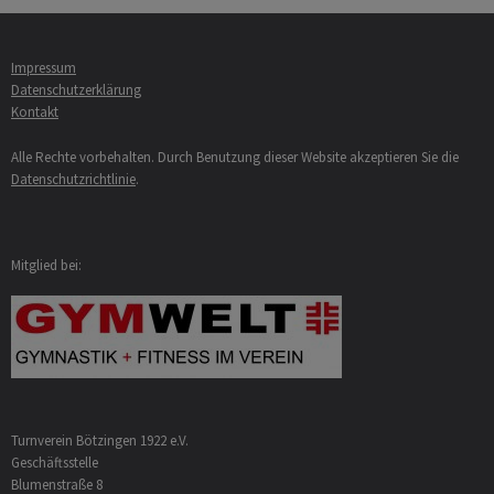
Impressum
Datenschutzerklärung
Kontakt
Alle Rechte vorbehalten. Durch Benutzung dieser Website akzeptieren Sie die
Datenschutzrichtlinie
.
Mitglied bei:
Turnverein Bötzingen 1922 e.V.
Geschäftsstelle
Blumenstraße 8