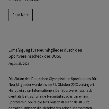
Read More
Ermäßigung für Neumitglieder durch den
Sportvereinsscheck des DOSB
August 28, 2023
Die Aktion des Deutschen Olypmpischen Sportbundes für
Neu-Mitglieder wurde bis zm 31. Oktober 2023 verlängert.
Hierzu ein paar Informationen: Der Sportvereinsscheck
dient als Beitrag für eine Neumitgliedschaft in einem
Sportverein. Sollte die Mitgliedschaft mehr als 40 Euro
betragen, müssen die Mehrkosten selbst übernommen