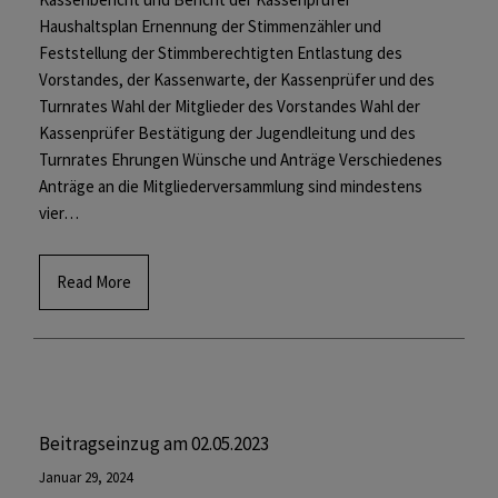
Haushaltsplan Ernennung der Stimmenzähler und
Feststellung der Stimmberechtigten Entlastung des
Vorstandes, der Kassenwarte, der Kassenprüfer und des
Turnrates Wahl der Mitglieder des Vorstandes Wahl der
Kassenprüfer Bestätigung der Jugendleitung und des
Turnrates Ehrungen Wünsche und Anträge Verschiedenes
Anträge an die Mitgliederversammlung sind mindestens
vier…
Read More
Beitragseinzug am 02.05.2023
Januar 29, 2024