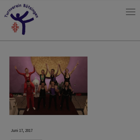
Juni 17, 2017