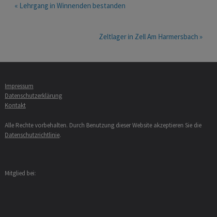
« Lehrgang in Winnenden bestanden
Zeltlager in Zell Am Harmersbach »
Impressum
Datenschutzerklärung
Kontakt
Alle Rechte vorbehalten. Durch Benutzung dieser Website akzeptieren Sie die
Datenschutzrichtlinie
.
Mitglied bei: