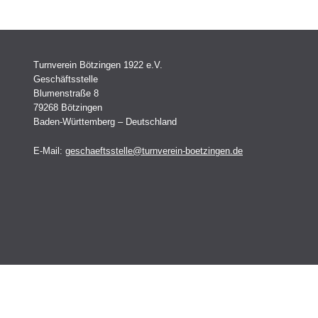
Turnverein Bötzingen 1922 e.V.
Geschäftsstelle
Blumenstraße 8
79268 Bötzingen
Baden-Württemberg – Deutschland
E-Mail:
geschaeftsstelle@turnverein-boetzingen.de