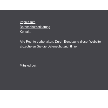
Impressum
Datenschutzerklärung
Kontakt
Alle Rechte vorbehalten. Durch Benutzung dieser Website
akzeptieren Sie die
Datenschutzrichtlinie
.
Mitglied bei: