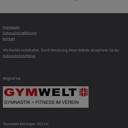
Impressum
Datenschutzerklärung
Kontakt
Alle Rechte vorbehalten. Durch Benutzung dieser Website akzeptieren Sie die
Datenschutzrichtlinie
.
Mitglied bei:
Turnverein Bötzingen 1922 e.V.