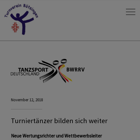
November 12, 2018
Turniertänzer bilden sich weiter
Neue Wertungsrichter und Wettbewerbsleiter