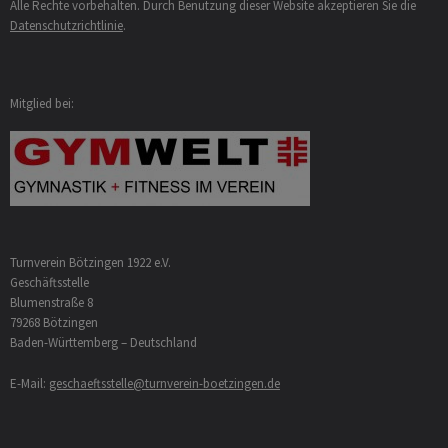
Alle Rechte vorbehalten. Durch Benutzung dieser Website akzeptieren Sie die
Datenschutzrichtlinie
.
Mitglied bei:
Turnverein Bötzingen 1922 e.V.
Geschäftsstelle
Blumenstraße 8
79268 Bötzingen
Baden-Württemberg – Deutschland
E-Mail:
geschaeftsstelle@turnverein-boetzingen.de