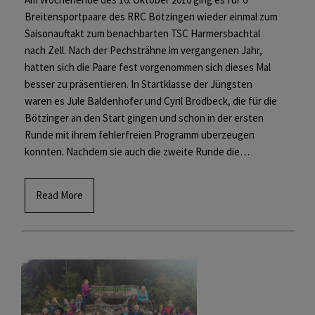
Breitensportpaare des RRC Bötzingen wieder einmal zum
Saisonauftakt zum benachbarten TSC Harmersbachtal
nach Zell. Nach der Pechsträhne im vergangenen Jahr,
hatten sich die Paare fest vorgenommen sich dieses Mal
besser zu präsentieren. In Startklasse der Jüngsten
waren es Jule Baldenhofer und Cyril Brodbeck, die für die
Bötzinger an den Start gingen und schon in der ersten
Runde mit ihrem fehlerfreien Programm überzeugen
konnten. Nachdem sie auch die zweite Runde die…
Read More