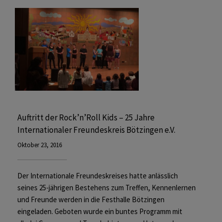
Auftritt der Rock’n’Roll Kids – 25 Jahre
Internationaler Freundeskreis Bötzingen e.V.
Oktober 23, 2016
Der Internationale Freundeskreises hatte anlässlich
seines 25-jährigen Bestehens zum Treffen, Kennenlernen
und Freunde werden in die Festhalle Bötzingen
eingeladen. Geboten wurde ein buntes Programm mit