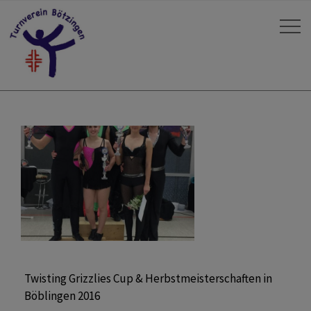
Twisting Grizzlies Cup & Herbstmeisterschaften in
Böblingen 2016